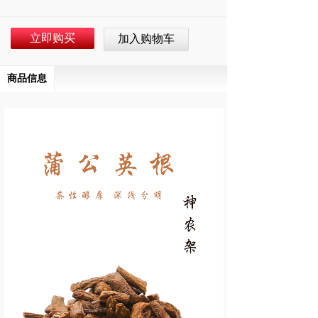
立即购买
加入购物车
商品信息