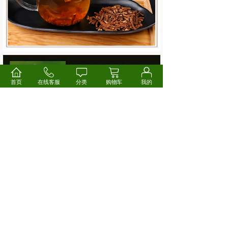
首页
在线客服
分类
购物车
我的