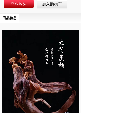
立即购买
加入购物车
商品信息