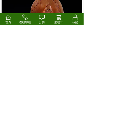
首页
在线客服
分类
购物车
我的