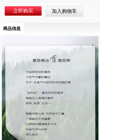
立即购买
加入购物车
商品信息