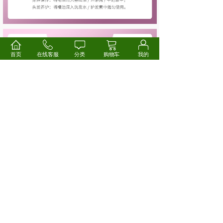
首页
在线客服
分类
购物车
我的